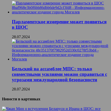
Парламентское измерение может появиться
в ШОС
28.07.2024
Бельский на ассамблее МПС: только
совместными усилиями можно справиться с
угрозами международной безопасности
28.07.2024
Новости в картинках