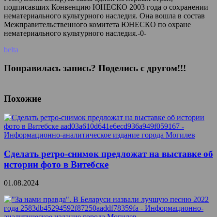
подписавших Конвенцию ЮНЕСКО 2003 года о сохранении
нематериального культурного наследия. Она вошла в состав
Межправительственного комитета ЮНЕСКО по охране
нематериального культурного наследия.-0-
belta
Понравилась запись? Поделись с другом!!!
Похожие
Сделать ретро-снимок предложат на выставке об
истории фото в Витебске
01.08.2024