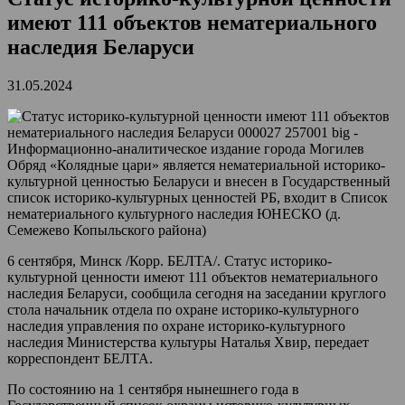
имеют 111 объектов нематериального
наследия Беларуси
31.05.2024
Обряд «Колядные цари» является нематериальной историко-
культурной ценностью Беларуси и внесен в Государственный
список историко-культурных ценностей РБ, входит в Список
нематериального культурного наследия ЮНЕСКО (д.
Семежево Копыльского района)
6 сентября, Минск /Корр. БЕЛТА/. Статус историко-
культурной ценности имеют 111 объектов нематериального
наследия Беларуси, сообщила сегодня на заседании круглого
стола начальник отдела по охране историко-культурного
наследия управления по охране историко-культурного
наследия Министерства культуры Наталья Хвир, передает
корреспондент БЕЛТА.
По состоянию на 1 сентября нынешнего года в