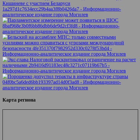
Карта региона