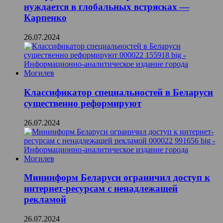
нуждается в глобальных встрясках —
Карпенко
26.07.2024
Классификатор специальностей в Беларуси
существенно реформируют
26.07.2024
Мининформ Беларуси ограничил доступ к
интернет-ресурсам с ненадлежащей
рекламой
26.07.2024