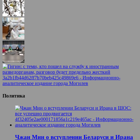
Политика
Чжан Мин о вступлении Беларуси и Ирана