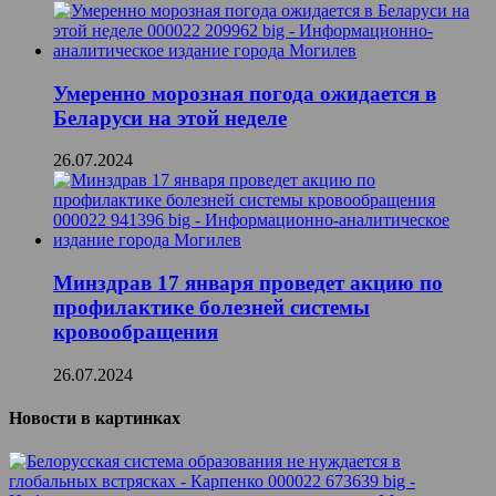
Умеренно морозная погода ожидается в
Беларуси на этой неделе
26.07.2024
Минздрав 17 января проведет акцию по
профилактике болезней системы
кровообращения
26.07.2024
Новости в картинках