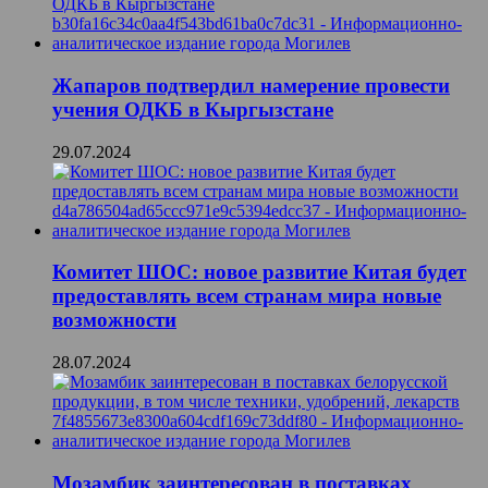
Жапаров подтвердил намерение провести
учения ОДКБ в Кыргызстане
29.07.2024
Комитет ШОС: новое развитие Китая будет
предоставлять всем странам мира новые
возможности
28.07.2024
Мозамбик заинтересован в поставках