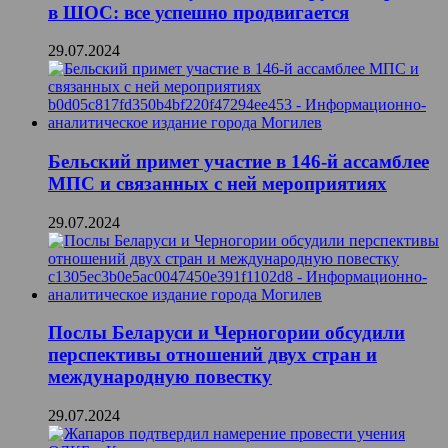
в ШОС: все успешно продвигается
29.07.2024
Бельский примет участие в 146-й ассамблее
МПС и связанных с ней мероприятиях
29.07.2024
Послы Беларуси и Черногории обсудили
перспективы отношений двух стран и
международную повестку
29.07.2024