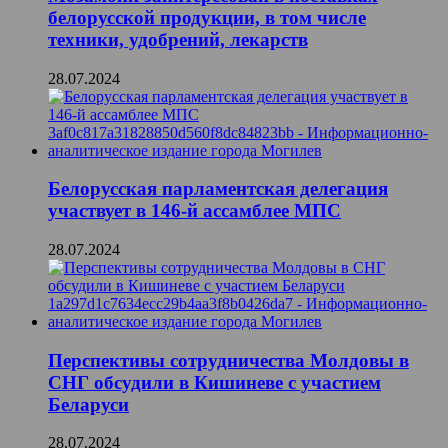
белорусской продукции, в том числе
техники, удобрений, лекарств
28.07.2024
Белорусская парламентская делегация
участвует в 146-й ассамблее МПС
28.07.2024
Перспективы сотрудничества Молдовы в
СНГ обсудили в Кишиневе с участием
Беларуси
28.07.2024